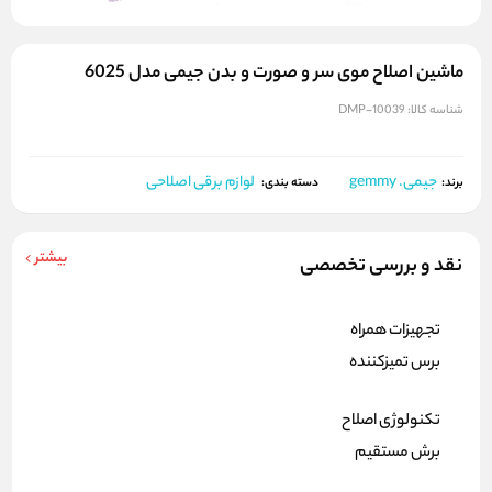
ماشین اصلاح موی سر و صورت و بدن جیمی مدل 6025
شناسه کالا:
DMP-10039
جیمی. gemmy
لوازم برقی اصلاحی
برند:
دسته بندی:
بیشتر
نقد و بررسی تخصصی
تجهیزات همراه
برس تمیزکننده
تکنولوژی اصلاح
برش مستقیم