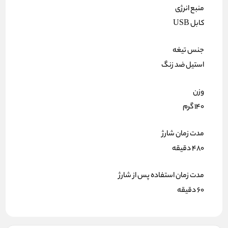
منبع انرژی
کابل USB
جنس تیغه
استیل ضد زنگ
وزن
۱۴۰ گرم
مدت زمان شارژ
۴۸۰ دقیقه
مدت زمان استفاده پس از شارژ
۶۰ دقیقه