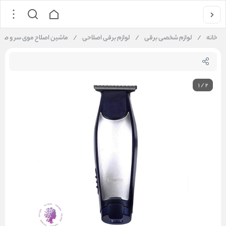
خانه
/
لوازم شخصی برقی
/
لوازم برقی اصلاحی
/
ماشین اصلاح موی سر و صورت 
1
/
2