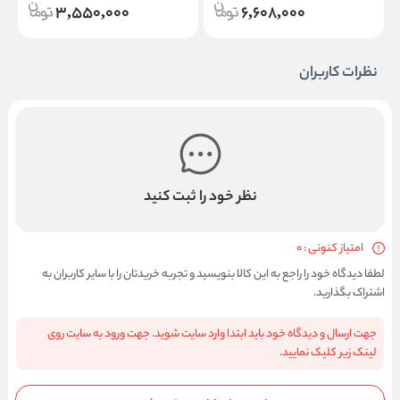
3,550,000
6,608,000
نظرات کاربران
نظر خود را ثبت کنید
امتیاز کنونی : 0
لطفا دیدگاه خود را راجع به این کالا بنویسید و تجربه خریدتان را با سایر کاربران به
اشتراک بگذارید.
جهت ارسال و دیدگاه خود باید ابتدا وارد سایت شوید. جهت ورود به سایت روی
لینک زیر کلیک نمایید.