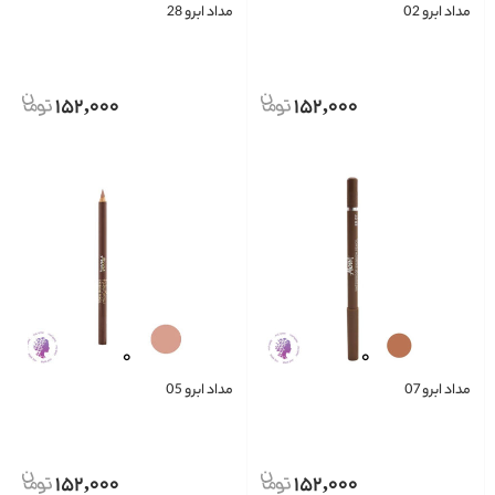
مداد ابرو 02
مداد ابرو 28
152,000
152,000
مداد ابرو 07
مداد ابرو 05
152,000
152,000