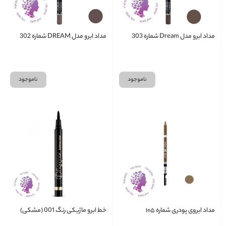
مداد ابرو مدل Dream شماره 303
مداد ابرو مدل DREAM شماره 302
ناموجود
ناموجود
مداد ابروی پودری شماره ۱۰۵
خط ابرو ماژیکی رنگ 001 (مشکی)