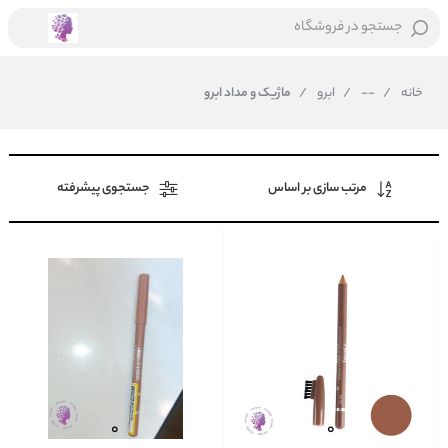
جستجو در فروشگاه
خانه
/
--
/
ابرو
/
ماژیک و مداد ابرو
مرتب سازی بر اساس
جستجوی پیشرفته