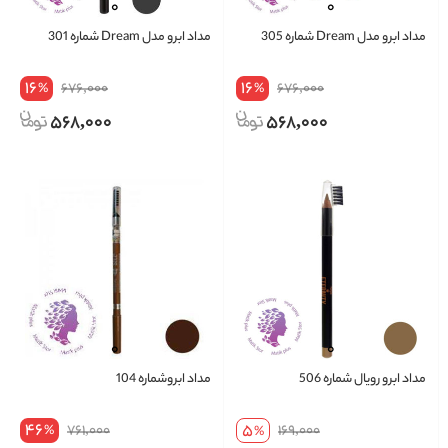
مداد ابرو مدل Dream شماره 305
مداد ابرو مدل Dream شماره 301
16
16
676,000
676,000
%
%
568,000
568,000
مداد ابرو رویال شماره 506
مداد ابروشماره 104
46
5
761,000
169,000
%
%