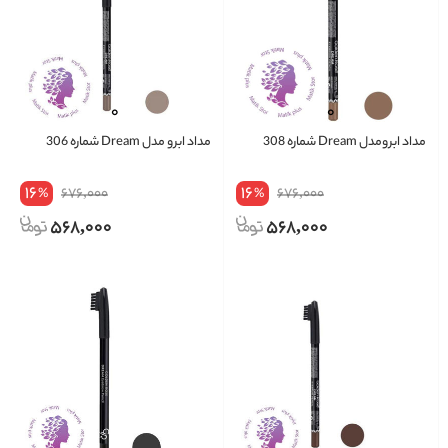
مداد ابرومدل Dream شماره 308
مداد ابرو مدل Dream شماره 306
16
16
676,000
676,000
%
%
568,000
568,000