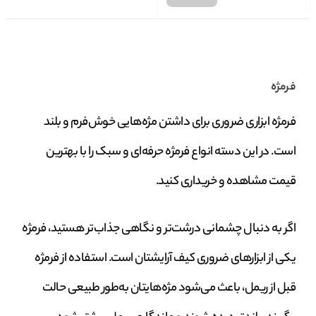
فرمژه
فرمژه ابزاری ضروری برای داشتن مژه‌هایی خوش‌فرم و بلند
است. در این دسته انواع فرمژه حرفه‌ای و سبک را با بهترین
قیمت مشاهده و خریداری کنید.
اگر به دنبال چشمانی درشت‌تر و نگاهی جذاب‌تر هستید، فرمژه
یکی از ابزارهای ضروری کیف آرایشتان است. استفاده از فرمژه
قبل از ریمل، باعث می‌شود مژه‌هایتان به‌طور طبیعی حالت