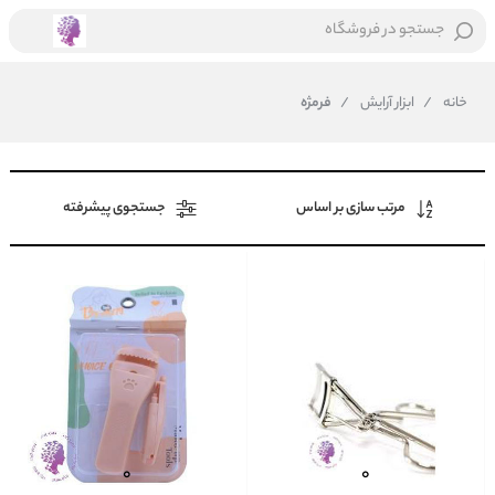
جستجو در فروشگاه
خانه
/
ابزار آرایش
/
فرمژه
مرتب سازی بر اساس
جستجوی پیشرفته