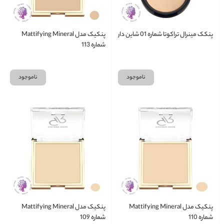
پنکک مینرال تراکوتا شماره 01 شاین دار
پنکیک مدل Mattifying Mineral
شماره 113
ناموجود
ناموجود
پنکیک مدل Mattifying Mineral
پنکیک مدل Mattifying Mineral
شماره 110
شماره 109