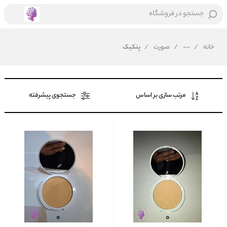
جستجو در فروشگاه
خانه
/
--
/
صورت
/
پنکیک
مرتب سازی بر اساس
جستجوی پیشرفته