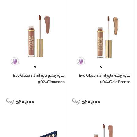
سایه چشم مایع Eye Glaze 3.5ml
سایه چشم مایع Eye Glaze 3.5ml
(02-Cinnamon)
(06-Gold Bronze)
520,000
520,000