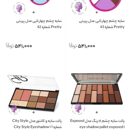
سایه چشم چهار تایی مدل پریتی
سایه چشم چهار تایی مدل پریتی
Pretty شماره 43
Pretty شماره 42
541,000
541,000
پالت سایه چشم ۱۶ رنگ مدل Exposed
پالت سایه و کانتور مدل City Style
ا eye shadow pallet exposed
شماره 1 ا City Style Eyeshadow