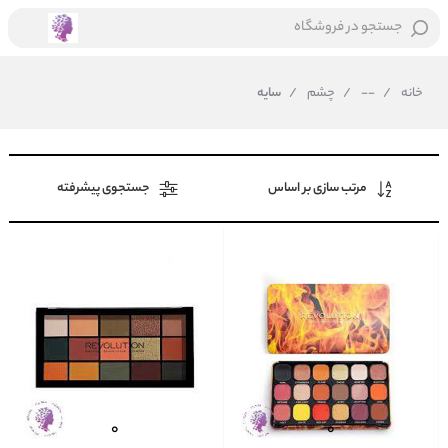
جستجو در فروشگاه
خانه
/
--
/
چشم
/
سایه
مرتب سازی بر اساس
جستجوی پیشرفته