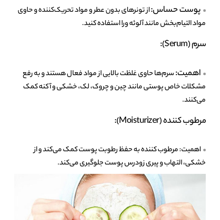
پوست حساس:
از تونرهای بدون عطر و مواد تحریک‌کننده و حاوی
مواد التیام‌بخش مانند آلوئه ورا استفاده کنید.
سرم (Serum):
اهمیت:
سرم‌ها حاوی غلظت بالایی از مواد فعال هستند و به رفع
مشکلات خاص پوستی مانند چین و چروک، لک، خشکی و آکنه کمک
می‌کنند.
مرطوب کننده (Moisturizer):
اهمیت: مرطوب کننده به حفظ رطوبت پوست کمک می‌کند و از
خشکی، التهاب و پیری زودرس پوست جلوگیری می‌کند.