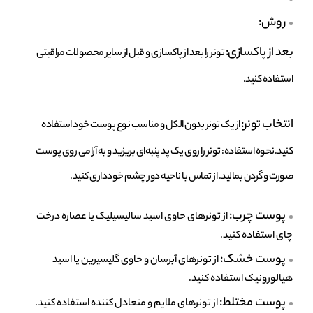
روش:
بعد از پاکسازی:
تونر را بعد از پاکسازی و قبل از سایر محصولات مراقبتی
استفاده کنید.
انتخاب تونر:
از یک تونر بدون الکل و مناسب نوع پوست خود استفاده
کنید.نحوه استفاده: تونر را روی یک پد پنبه‌ای بریزید و به آرامی روی پوست
صورت و گردن بمالید. از تماس با ناحیه دور چشم خودداری کنید.
پوست چرب:
از تونرهای حاوی اسید سالیسیلیک یا عصاره درخت
چای استفاده کنید.
پوست خشک:
از تونرهای آبرسان و حاوی گلیسیرین یا اسید
هیالورونیک استفاده کنید.
پوست مختلط:
از تونرهای ملایم و متعادل کننده استفاده کنید.