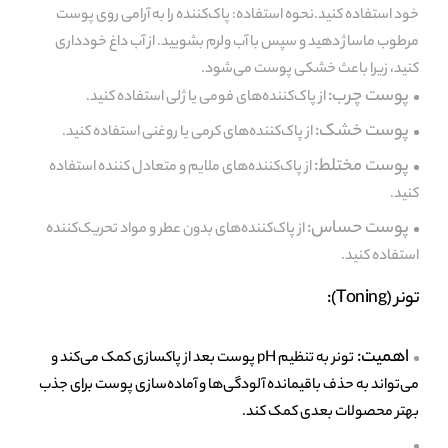
خود استفاده کنید.نحوه استفاده: پاک‌کننده را به آرامی روی پوست
مرطوب ماساژ دهید و سپس با آب ولرم بشویید. از آب داغ خودداری
کنید، زیرا باعث خشکی پوست می‌شود.
پوست چرب:
از پاک‌کننده‌های فومی یا ژلی استفاده کنید.
پوست خشک:
از پاک‌کننده‌های کرمی یا روغنی استفاده کنید.
پوست مختلط:
از پاک‌کننده‌های ملایم و متعادل کننده استفاده
کنید.
پوست حساس:
از پاک‌کننده‌های بدون عطر و مواد تحریک‌کننده
استفاده کنید.
تونر (Toning):
اهمیت:
تونر به تنظیم pH پوست بعد از پاکسازی کمک می‌کند و
می‌تواند به حذف باقیمانده آلودگی‌ها و آماده‌سازی پوست برای جذب
بهتر محصولات بعدی کمک کند.