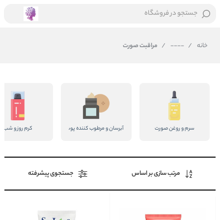
جستجو در فروشگاه
خانه
/
----
/
مراقبت صورت
سرم و روغن صورت
آبرسان و مرطوب کننده پوست
کرم روز و شب
مرتب سازی بر اساس
جستجوی پیشرفته