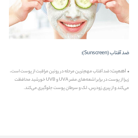
ضد آفتاب (Sunscreen):
اهمیت:
ضد آفتاب مهم‌ترین مرحله در روتین مراقبت از پوست است،
زیرا از پوست در برابر اشعه‌های مضر UVA و UVB خورشید محافظت
می‌کند و از پیری زودرس، لک و سرطان پوست جلوگیری می‌کند.