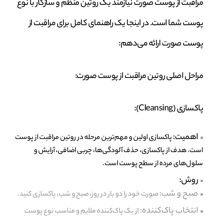
مراقبت از پوست صورت نیازمند یک روتین منظم و سازگار با نوع
پوست شما است. در اینجا یک راهنمای کامل برای مراقبت از
پوست صورت ارائه می‌دهم:
مراحل اصلی روتین مراقبت از پوست صورت:
پاکسازی (Cleansing):
اهمیت:
پاکسازی اولین و مهم‌ترین مرحله در روتین مراقبت از پوست
است. هدف از پاکسازی، حذف آلودگی‌ها، چربی اضافی، آرایش و
سلول‌های مرده از سطح پوست است.
روش:
صبح و شب:
صورت خود را دو بار در روز، صبح و شب، پاکسازی کنید.
انتخاب پاک‌کننده:
از یک پاک‌کننده ملایم و مناسب نوع پوست