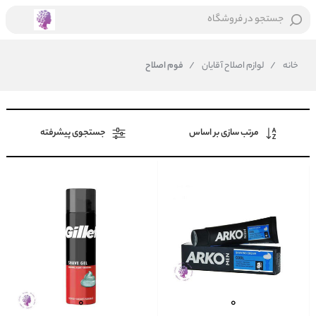
جستجو در فروشگاه
خانه
/
لوازم اصلاح آقایان
/
فوم اصلاح
مرتب سازی بر اساس
جستجوی پیشرفته