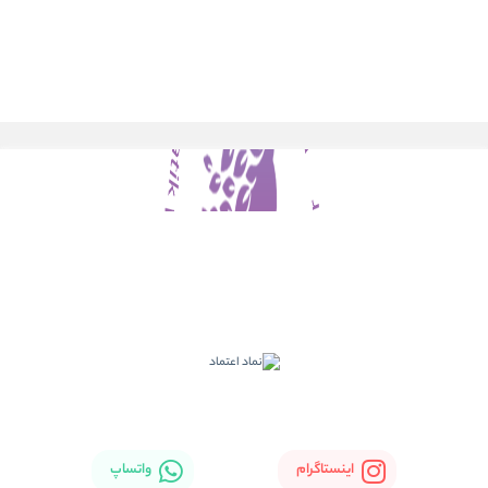
اینستاگرام
واتساپ