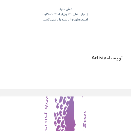
تلاش کنید:
از عبارت‌های متداول‌تر استفاده کنید.
املای عبارت وارد شده را بررسی کنید.
آرتیستا-Artista