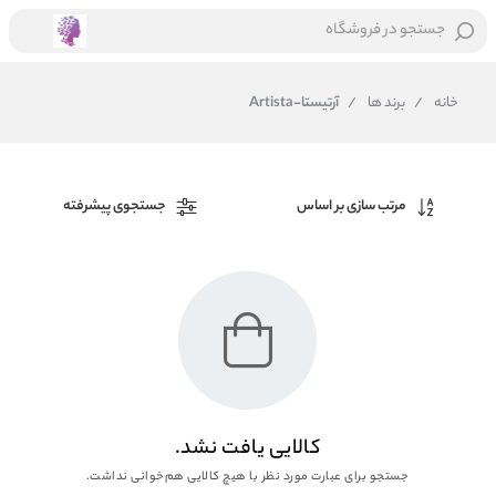
جستجو در فروشگاه
خانه
/
برند ها
/
آرتیستا-Artista
مرتب سازی بر اساس
جستجوی پیشرفته
کالایی یافت نشد.
جستجو برای عبارت مورد نظر با هیچ کالایی هم‌خوانی نداشت.