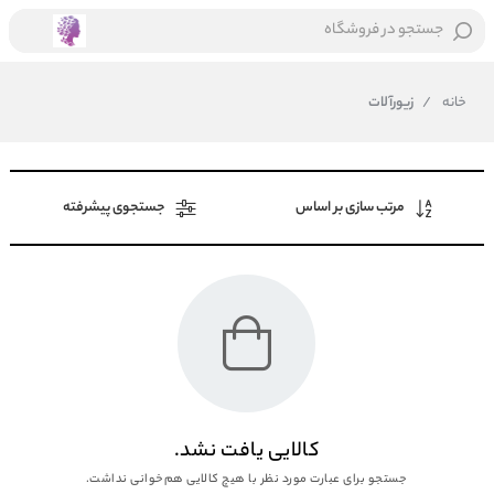
جستجو در فروشگاه
خانه
/
زیورآلات
مرتب سازی بر اساس
جستجوی پیشرفته
کالایی یافت نشد.
جستجو برای عبارت مورد نظر با هیچ کالایی هم‌خوانی نداشت.