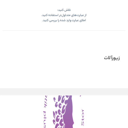
تلاش کنید:
از عبارت‌های متداول‌تر استفاده کنید.
املای عبارت وارد شده را بررسی کنید.
زیورآلات