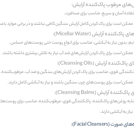
های مرطوب پاک‌کننده آرایش:
فاده آسان و سریع، مناسب برای مسافرت.
ممکن است برای پاک کردن کامل آرایش سنگین کافی نباشند و در برخی موارد با
اک‌کننده آرایش (Micellar Water):
یم، بدون نیاز به آبکشی، مناسب برای انواع پوست حتی پوست‌های حساس.
ممکن است برای پاک کردن آرایش‌های ضد آب نیاز به تلاش بیشتری داشته باشند.
ک‌کننده آرایش (Cleansing Oils):
‌کنندگی قوی، مناسب برای پاک کردن آرایش‌های سنگین و ضد آب، مرطوب‌کننده.
ممکن است برای پوست‌های چرب سنگین باشند و نیاز به آبکشی کامل دارند.
‌کننده آرایش (Cleansing Balms):
به روغن‌های پاک‌کننده، پاک‌کنندگی قوی، مرطوب‌کننده، مناسب برای پوست‌
نیاز به آبکشی دارند.
رت (Facial Cleansers):