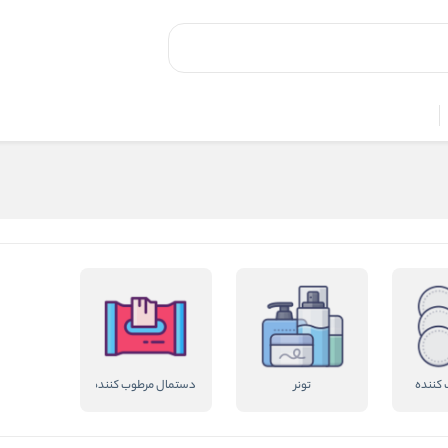
ک کننده
تونر
دستمال مرطوب کننده آرایشی