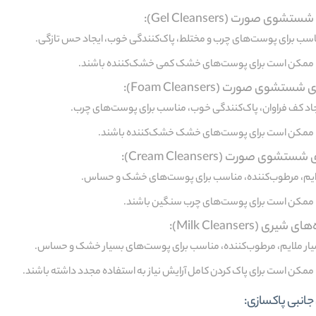
شوی صورت (Gel Cleansers):
سب برای پوست‌های چرب و مختلط، پاک‌کنندگی خوب، ایجاد حس تازگی.
ممکن است برای پوست‌های خشک کمی خشک‌کننده باشند.
تشوی صورت (Foam Cleansers):
جاد کف فراوان، پاک‌کنندگی خوب، مناسب برای پوست‌های چرب.
ممکن است برای پوست‌های خشک خشک‌کننده باشند.
تشوی صورت (Cream Cleansers):
یم، مرطوب‌کننده، مناسب برای پوست‌های خشک و حساس.
ممکن است برای پوست‌های چرب سنگین باشند.
یری (Milk Cleansers):
ار ملایم، مرطوب‌کننده، مناسب برای پوست‌های بسیار خشک و حساس.
ممکن است برای پاک کردن کامل آرایش نیاز به استفاده مجدد داشته باشند.