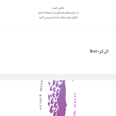
تلاش کنید:
از عبارت‌های متداول‌تر استفاده کنید.
املای عبارت وارد شده را بررسی کنید.
ال کر-lker