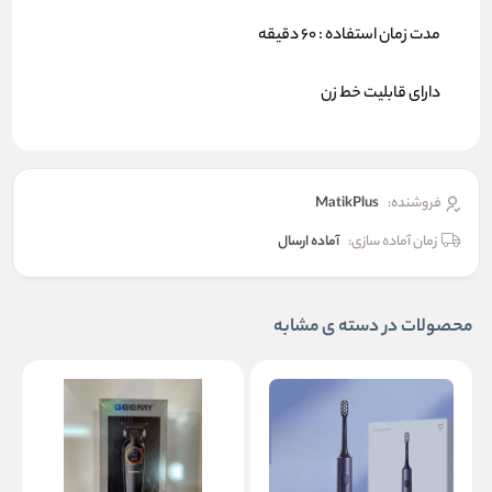
مدت زمان استفاده : 60 دقیقه
دارای قابلیت خط زن
فروشنده:
MatikPlus
زمان آماده سازی:
آماده ارسال
محصولات در دسته ی مشابه