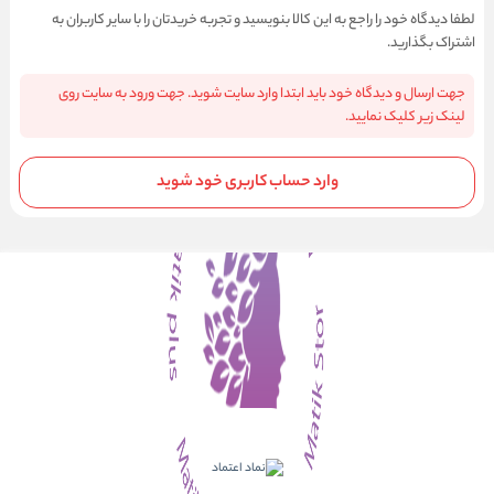
لطفا دیدگاه خود را راجع به این کالا بنویسید و تجربه خریدتان را با سایر کاربران به
اشتراک بگذارید.
جهت ارسال و دیدگاه خود باید ابتدا وارد سایت شوید. جهت ورود به سایت روی
لینک زیر کلیک نمایید.
وارد حساب کاربری خود شوید