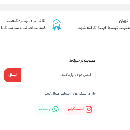
تلاش برای برترین کیفیت
دیریت توسط خریدار گرفته شود
ضمانت اصالت و سلامت کالا
عضویت در خبرنامه
ارسال
ما را در شبكه های اجتماعی دنبال کنید
اینستاگرام
واتساپ