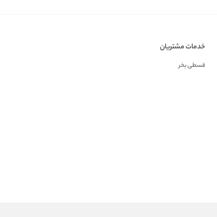
خدمات مشتریان
قسطی بخر