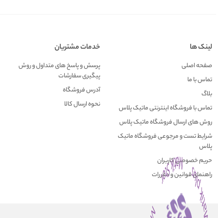
لینک ها
خدمات مشتریان
صفحه اصلی
پرسش و پاسخ های متداول و روش
پیگیری سفارشات
تماس با ما
آدرس فروشگاه
بلاگ
نحوه ارسال کالا
تماس با فروشگاه اینترنتی ماتیک پلاس
روش های ارسال فروشگاه ماتیک پلاس
شرایط تست و مرجوعی فروشگاه ماتیک
پلاس
حریم خصوصی کاربران
راهنمای قوانین و مقررات