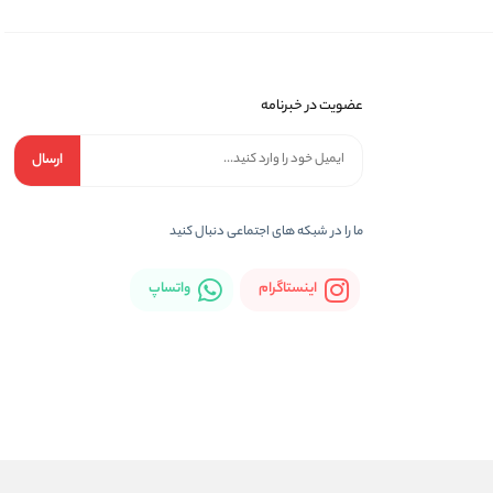
عضویت در خبرنامه
ارسال
ما را در شبكه های اجتماعی دنبال کنید
اینستاگرام
واتساپ