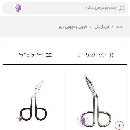
جستجو در فروشگاه
خانه
/
ابزار آرایش
/
قیچی و موچین ابرو
مرتب سازی بر اساس
جستجوی پیشرفته