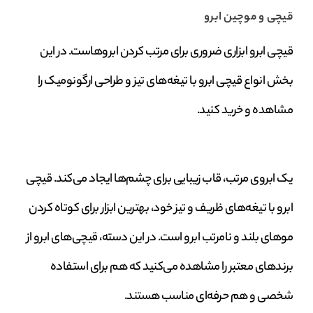
قیچی و موچین ابرو
قیچی ابرو ابزاری ضروری برای مرتب کردن ابروهاست. در این
بخش انواع قیچی ابرو با تیغه‌های تیز و طراحی ارگونومیک را
مشاهده و خرید کنید.
یک ابروی مرتب، قاب زیبایی برای چشم‌ها ایجاد می‌کند. قیچی
ابرو با تیغه‌های ظریف و تیز خود، بهترین ابزار برای کوتاه کردن
موهای بلند و نامرتب ابرو است. در این دسته، قیچی‌های ابرو از
برندهای معتبر را مشاهده می‌کنید که هم برای استفاده
شخصی و هم حرفه‌ای مناسب هستند.