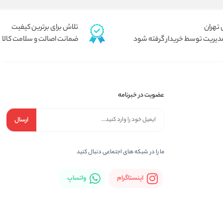
تلاش برای برترین کیفیت
دیریت توسط خریدار گرفته شود
ضمانت اصالت و سلامت کالا
عضویت در خبرنامه
ارسال
ما را در شبكه های اجتماعی دنبال کنید
اینستاگرام
واتساپ