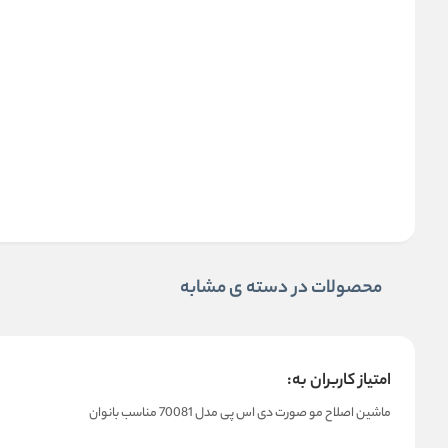
محصولات در دسته ی مشابه
امتیاز کاربران به:
ماشین اصلاح مو صورت دی اس پی مدل 70081 مناسب بانوان