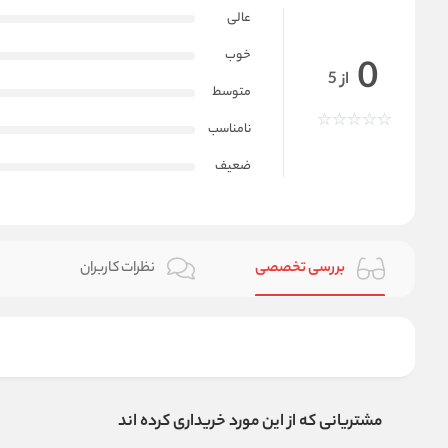
عالی
خوب
0
از 5
متوسط
نامناسب
ضعیف
بررسی تخصصی
نظرات کاربران
مشتریانی که از این مورد خریداری کرده اند