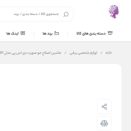
دسته بندی های کالا
برند ها
لینک ها
خانه
/
لوازم شخصی برقی
/
ماشین اصلاح مو صورت دی اس پی مدل 70081 مناسب بانوان