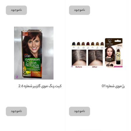
ناموجود
ناموجود
رژ موی شماره 01
کیت رنگ موی گارنیر شماره 2.6
ناموجود
ناموجود