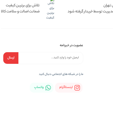
تلاش برای برترین کیفیت
دیریت توسط خریدار گرفته شود
ضمانت اصالت و سلامت کالا
عضویت در خبرنامه
ارسال
ما را در شبكه های اجتماعی دنبال کنید
اینستاگرام
واتساپ