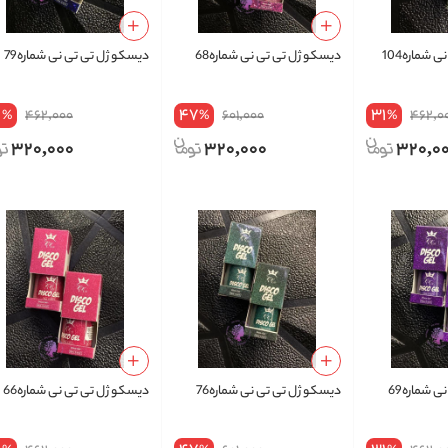
 شماره104
دیسکو ژل تی تی نی شماره68
دیسکو ژل تی تی نی شماره79
1
47
31
462,000
601,000
462,0
%
%
%
320,000
320,000
320,0
 شماره69
دیسکو ژل تی تی نی شماره76
دیسکو ژل تی تی نی شماره66