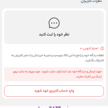
نظرات کاربران
نظر خود را ثبت کنید
امتیاز کنونی : 0
لطفا دیدگاه خود را راجع به این کالا بنویسید و تجربه خریدتان را با سایر کاربران به
اشتراک بگذارید.
جهت ارسال و دیدگاه خود باید ابتدا وارد سایت شوید. جهت ورود به سایت روی
لینک زیر کلیک نمایید.
وارد حساب کاربری خود شوید