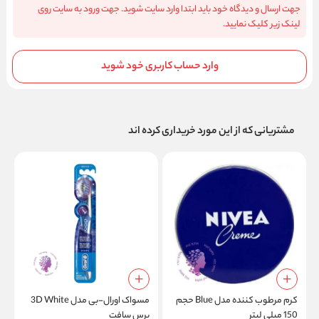
جهت ارسال و دیدگاه خود باید ابتدا وارد سایت شوید. جهت ورود به سایت روی
لینک زیر کلیک نمایید.
وارد حساب کاربری خود شوید
مشتریانی که از این مورد خریداری کرده اند
کرم مرطوب کننده مدل Blue حجم
مسواک اورال-بی مدل 3D White
150 میلی‌ لیتر
برس سافت