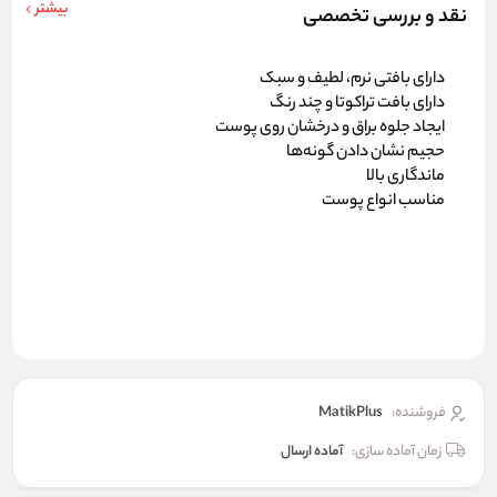
بیشتر
نقد و بررسی تخصصی
دارای بافتی نرم، لطیف و سبک
دارای بافت تراکوتا و چند رنگ
ایجاد جلوه براق و درخشان روی پوست
حجیم نشان دادن گونه‌ها
ماندگاری بالا
مناسب انواع پوست
فروشنده:
MatikPlus
زمان آماده سازی:
آماده ارسال