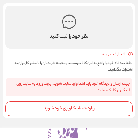
نظر خود را ثبت کنید
امتیاز کنونی : 0
لطفا دیدگاه خود را راجع به این کالا بنویسید و تجربه خریدتان را با سایر کاربران به
اشتراک بگذارید.
جهت ارسال و دیدگاه خود باید ابتدا وارد سایت شوید. جهت ورود به سایت روی
لینک زیر کلیک نمایید.
وارد حساب کاربری خود شوید