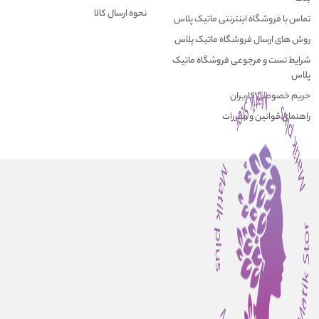
نحوه ارسال کالا
تماس با فروشگاه اینترنتی ماتیک پلاس
روش های ارسال فروشگاه ماتیک پلاس
شرایط تست و مرجوعی فروشگاه ماتیک
پلاس
حریم خصوصی کاربران
راهنمای قوانین و مقررات