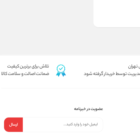
تلاش برای برترین کیفیت
دیریت توسط خریدار گرفته شود
ضمانت اصالت و سلامت کالا
عضویت در خبرنامه
ارسال