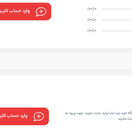
)
(0
0
%
وارد حساب کارب
)
(0
0
%
)
(0
0
%
ه خود باید ابتدا وارد سایت شوید. جهت ورود به
وارد حساب کار
ک نمایید.