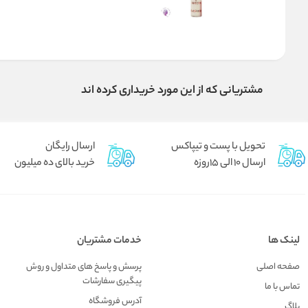
مشتریانی که از این مورد خریداری کرده اند
تحویل با پست و تیپاکس
ارسال رایگان
ارسال 10 الی 15روزه
خرید بالای ده میلیون
لینک ها
خدمات مشتریان
صفحه اصلی
پرسش و پاسخ های متداول و روش
پیگیری سفارشات
تماس با ما
آدرس فروشگاه
بلاگ