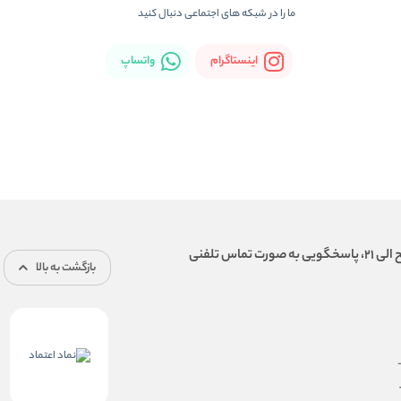
ما را در شبكه های اجتماعی دنبال کنید
اینستاگرام
واتساپ
بازگشت به بالا