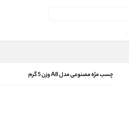
چسب مژه مصنوعی مدل A8 وزن 5 گرم