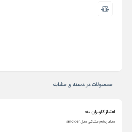
محصولات در دسته ی مشابه
امتیاز کاربران به:
مداد چشم مشکی مدل smolder