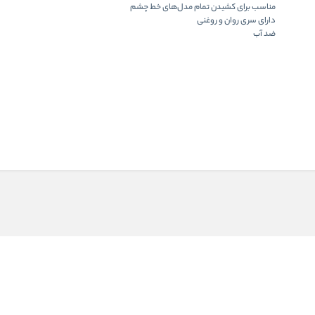
مناسب برای کشیدن تمام مدل‌های خط چشم
دارای سری روان و روغنی
ضد آب