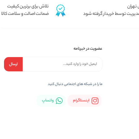
تلاش برای برترین کیفیت
دیریت توسط خریدار گرفته شود
ضمانت اصالت و سلامت کالا
عضویت در خبرنامه
ارسال
ما را در شبكه های اجتماعی دنبال کنید
اینستاگرام
واتساپ