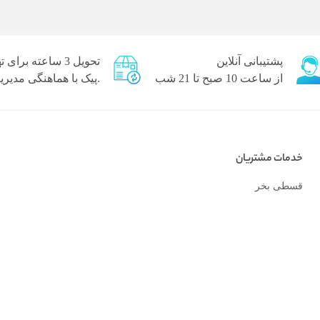
پشتیبانی آنلاین
تحویل 3 ساعته برای تهران
از ساعت 10 صبح تا 21 شب
.پیک با هماهنگی مدیر
خدمات مشتریان
قسطی بخر