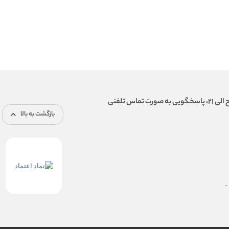
بازگشت به بالا
-