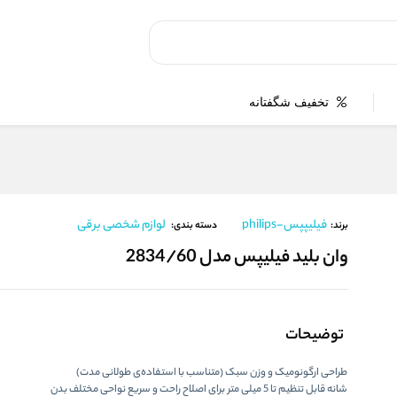
تخفیف شگفتانه
فیلیپپس-philips
لوازم شخصی برقی
برند:
دسته بندی:
وان بلید فیلیپس مدل 2834/60
توضیحات
طراحی ارگونومیک و وزن سبک (متناسب با استفاده‌ی طولانی مدت)
شانه قابل تنظیم تا 5 میلی متر برای اصلاح راحت و سریع نواحی مختلف بدن