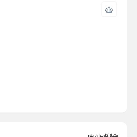
امتیاز کاربران به: