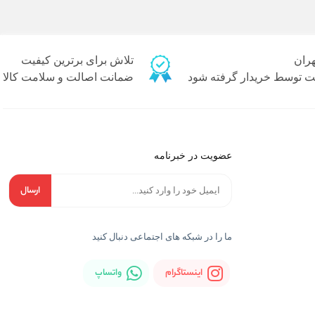
تلاش برای برترین کیفیت
یت توسط خریدار گرفته شود
ضمانت اصالت و سلامت کالا
عضویت در خبرنامه
ارسال
ما را در شبكه های اجتماعی دنبال کنید
اینستاگرام
واتساپ