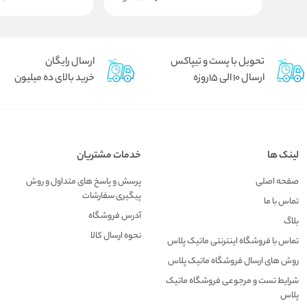
تحویل با پست و تیپاکس
ارسال رایگان
ارسال 10 الی 15روزه
خرید بالای ده میلیون
لینک ها
خدمات مشتریان
صفحه اصلی
پرسش و پاسخ های متداول و روش
پیگیری سفارشات
تماس با ما
آدرس فروشگاه
بلاگ
نحوه ارسال کالا
تماس با فروشگاه اینترنتی ماتیک پلاس
روش های ارسال فروشگاه ماتیک پلاس
شرایط تست و مرجوعی فروشگاه ماتیک
پلاس