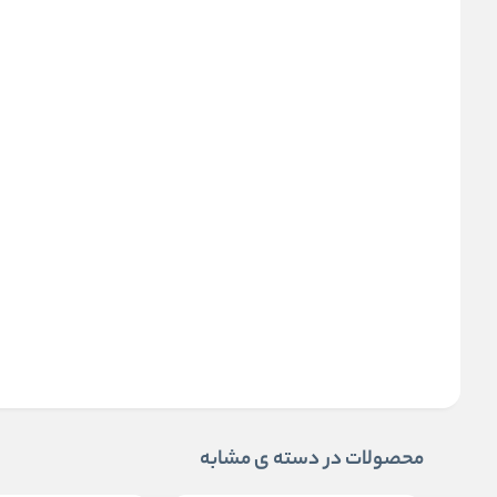
محصولات در دسته ی مشابه