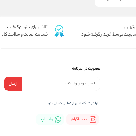
تلاش برای برترین کیفیت
دیریت توسط خریدار گرفته شود
ضمانت اصالت و سلامت کالا
عضویت در خبرنامه
ارسال
ما را در شبكه های اجتماعی دنبال کنید
اینستاگرام
واتساپ