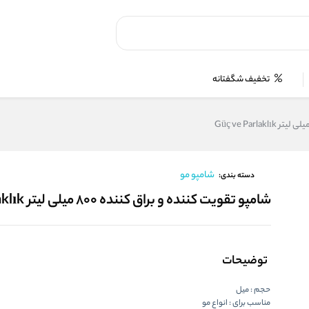
تخفیف شگفتانه
شامپو مو
دسته بندی:
شامپو تقویت کننده و براق کننده ۸۰۰ میلی لیتر Güç ve Parlaklık
توضیحات
حجم :
میل
مناسب برای :
انواع مو