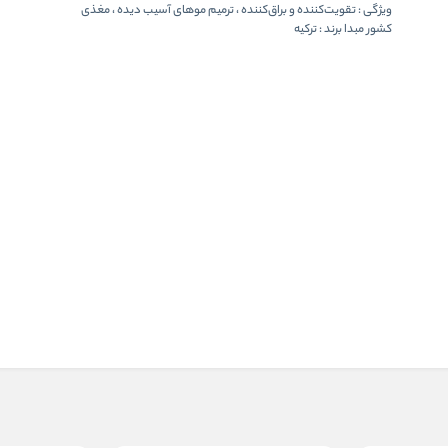
ویژگی :
تقویت‌کننده و براق‌کننده‌ ، ترمیم موهای آسیب دیده ، مغذی
کشور مبدا برند :
ترکیه