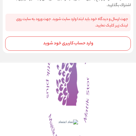
اشتراک بگذارید.
جهت ارسال و دیدگاه خود باید ابتدا وارد سایت شوید. جهت ورود به سایت روی
لینک زیر کلیک نمایید.
وارد حساب کاربری خود شوید