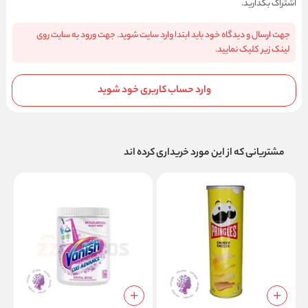
اشتراک بگذارید.
جهت ارسال و دیدگاه خود باید ابتدا وارد سایت شوید. جهت ورود به سایت روی
لینک زیر کلیک نمایید.
وارد حساب کاربری خود شوید
مشتریانی که از این مورد خریداری کرده اند