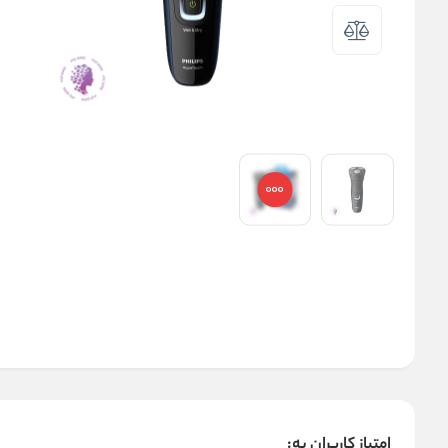
امتیاز کاربران به: