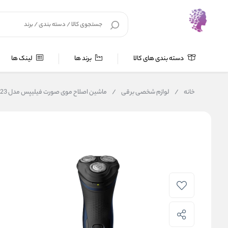
دسته بندی های کالا
برند ها
لینک ها
خانه
/
لوازم شخصی برقی
/
ماشین اصلاح موی صورت فیلیپس مدل S1323