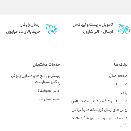
تحویل با پست و تیپاکس
ارسال رایگان
ارسال 10 الی 15روزه
خرید بالای ده میلیون
لینک ها
خدمات مشتریان
صفحه اصلی
پرسش و پاسخ های متداول و روش
پیگیری سفارشات
تماس با ما
آدرس فروشگاه
بلاگ
نحوه ارسال کالا
تماس با فروشگاه اینترنتی ماتیک پلاس
روش های ارسال فروشگاه ماتیک پلاس
شرایط تست و مرجوعی فروشگاه ماتیک
پلاس