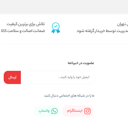
تلاش برای برترین کیفیت
دیریت توسط خریدار گرفته شود
ضمانت اصالت و سلامت کالا
عضویت در خبرنامه
ارسال
ما را در شبكه های اجتماعی دنبال کنید
اینستاگرام
واتساپ