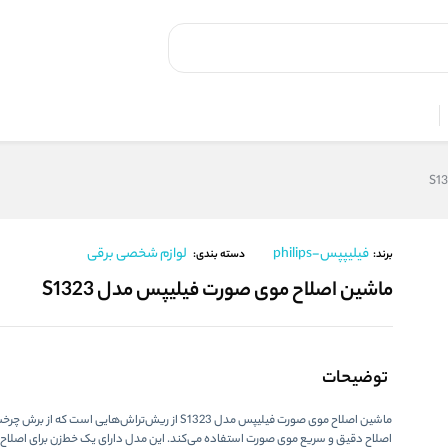
فیلیپپس-philips
لوازم شخصی برقی
برند:
دسته بندی:
ماشین اصلاح موی صورت فیلیپس مدل S1323
توضیحات
ماشین اصلاح موی صورت فیلیپس مدل S1323 از ریش‌تراش‌هایی است که از ب
اصلاح دقیق و سریع موی صورت استفاده می‌کند. این مدل دارای یک خط‌زن برای اصلا